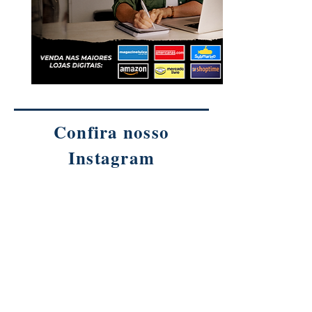
Confira nosso
Instagram