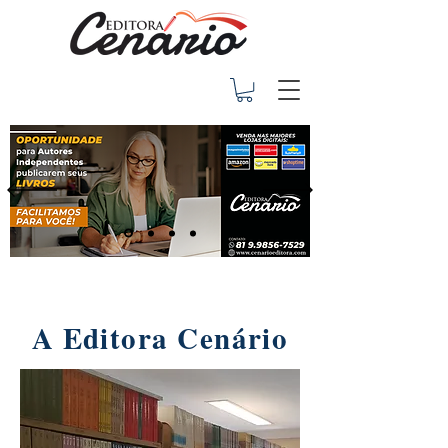
A Editora Cenário