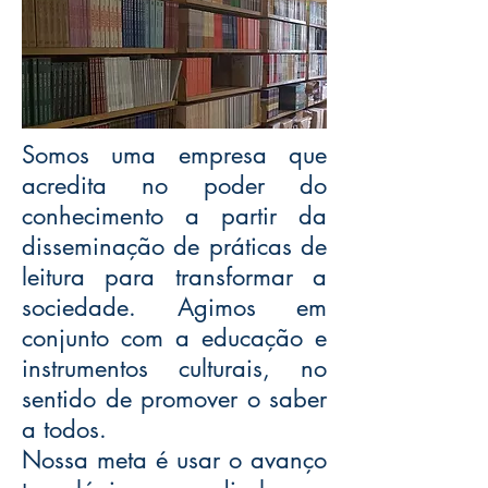
Somos uma empresa que
acredita no poder do
conhecimento a partir da
disseminação de práticas de
leitura para transformar a
sociedade. Agimos em
conjunto com a educação e
instrumentos culturais, no
sentido de promover o saber
a todos.
Nossa meta é usar o avanço